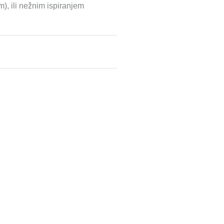
), ili nežnim ispiranjem