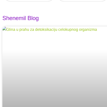
Shenemil Blog